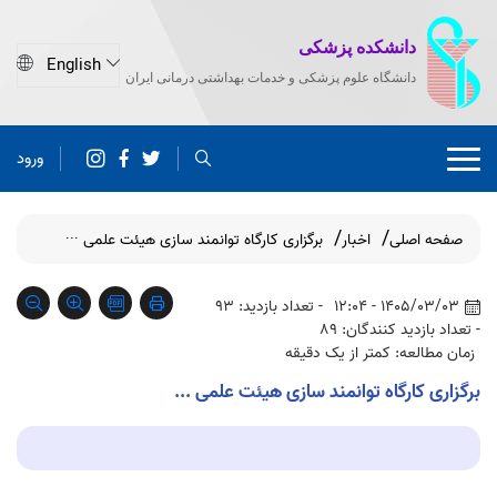
دانشکده پزشکی
دانشگاه علوم پزشکی و خدمات بهداشتی درمانی ایران
ورود
صفحه اصلی
اخبار
برگزاری کارگاه توانمند سازی هیئت علمی ···
1405/03/03 - 12:04
- تعداد بازدید: 93
- تعداد بازدید کنندگان: 89
زمان مطالعه: کمتر از یک دقیقه
برگزاری کارگاه توانمند سازی هیئت علمی ...