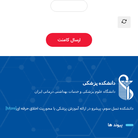
ارسال کامنت
دانشکده پزشکی
دانشگاه علوم پزشکی و خدمات بهداشتی درمانی ایران
دانشکده نسل سوم، پیشرو در ارائه آموزش پزشکی با محوریت اخلاق حرفه ای
[More]
پیوند ها