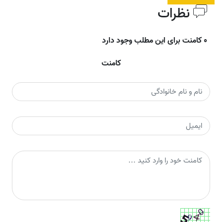
نظرات
0 کامنت برای این مطلب وجود دارد
کامنت