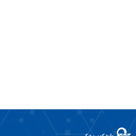
دانشکده پزشکی