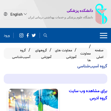
دانشکده پزشکی
دانشگاه علوم پزشکی و خدمات بهداشتی درمانی ایران
ورود
صفحه
معاونت های
گروههای
گروه
معاونت
اصلی
آموزشی
آموزشی
آسیب‌شناسی
ها
گروه آسیب‌شناسی
برای مشاهده وب سایت
گروه آدرس