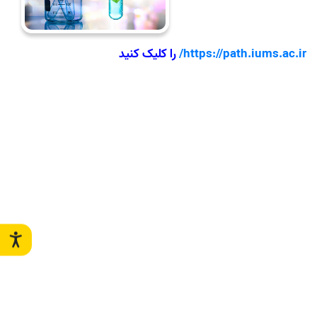
https://path.iums.ac.ir/
را کلیک کنید